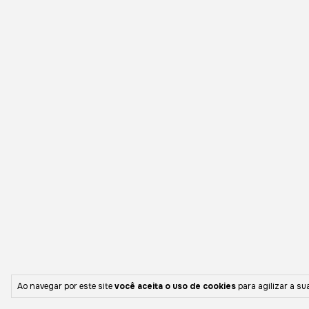
Ao navegar por este site
você aceita o uso de cookies
para agilizar a su