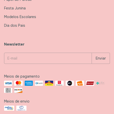
Festa Junina
Modelos Escolares
Dia dos Pais
Newsletter
Meios de pagamento
Meios de envio