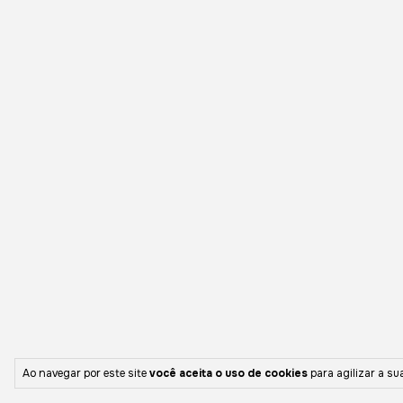
Ao navegar por este site
você aceita o uso de cookies
para agilizar a su