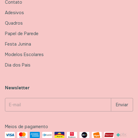
Contato
Adesivos
Quadros
Papel de Parede
Festa Junina
Modelos Escolares
Dia dos Pais
Newsletter
Meios de pagamento