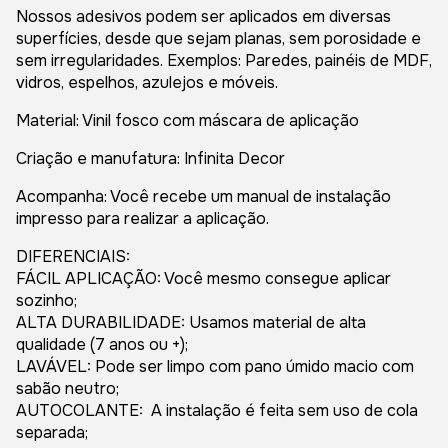
Nossos adesivos podem ser aplicados em diversas
superfícies, desde que sejam planas, sem porosidade e
sem irregularidades. Exemplos: Paredes, painéis de MDF,
vidros, espelhos, azulejos e móveis.
Material: Vinil fosco com máscara de aplicação
Criação e manufatura: Infinita Decor
Acompanha: Você recebe um manual de instalação
impresso para realizar a aplicação.
DIFERENCIAIS:
FÁCIL APLICAÇÃO: Você mesmo consegue aplicar
sozinho;
ALTA DURABILIDADE: Usamos material de alta
qualidade (7 anos ou +);
LAVÁVEL: Pode ser limpo com pano úmido macio com
sabão neutro;
AUTOCOLANTE: A instalação é feita sem uso de cola
separada;