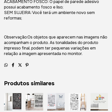
ACABAMENTO FOSCO: O papel de parede adesivo
possui acabamento fosco e liso;
SEM SUJEIRA: Você terá um ambiente novo sem
reformas;
Observação:Os objetos que aparecem nas imagens não
acompanham o produto. As tonalidades do produto
impresso final, podem ter pequenas variações em
relação a imagem apresentada no monitor.
Produtos similares